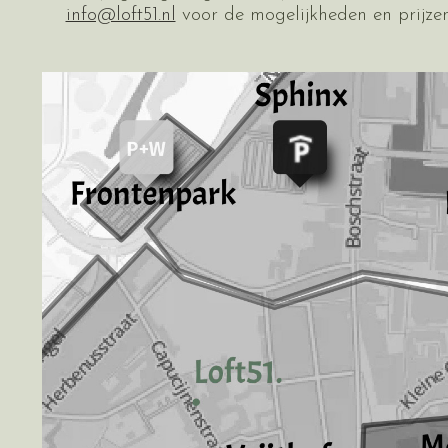
info@loft51.nl
voor de mogelijkheden en prijzen